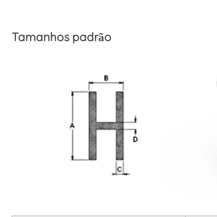
Tamanhos padrão