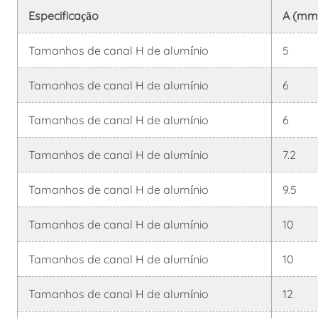
Especificação
A (mm
Tamanhos de canal H de alumínio
5
Tamanhos de canal H de alumínio
6
Tamanhos de canal H de alumínio
6
Tamanhos de canal H de alumínio
7.2
Tamanhos de canal H de alumínio
9.5
Tamanhos de canal H de alumínio
10
Tamanhos de canal H de alumínio
10
Tamanhos de canal H de alumínio
12