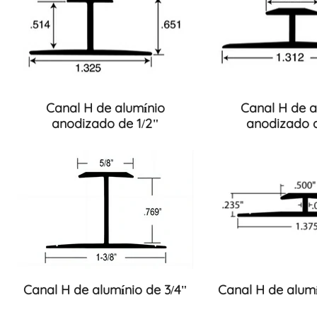
Canal H de alumínio
Canal H de a
anodizado de 1/2"
anodizado d
Canal H de alumínio de 3/4"
Canal H de alumí