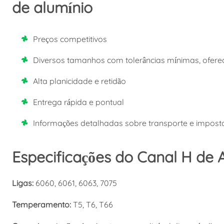
de alumínio
Preços competitivos
Diversos tamanhos com tolerâncias mínimas, ofere
Alta planicidade e retidão
Entrega rápida e pontual
Informações detalhadas sobre transporte e impost
Especificações do Canal H de 
Ligas:
6060, 6061, 6063, 7075
Temperamento:
T5, T6, T66