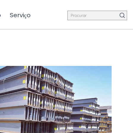
o
Serviço