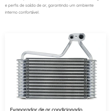
e perfis de saída de ar, garantindo um ambiente
interno confortável.
Evaporador de ar condicionado