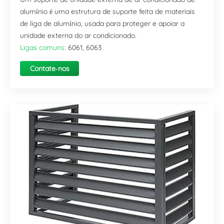
alumínio é uma estrutura de suporte feita de materiais
de liga de alumínio, usada para proteger e apoiar a
unidade externa do ar condicionado.
Ligas comuns:
6061, 6063
Contate-nos
agora