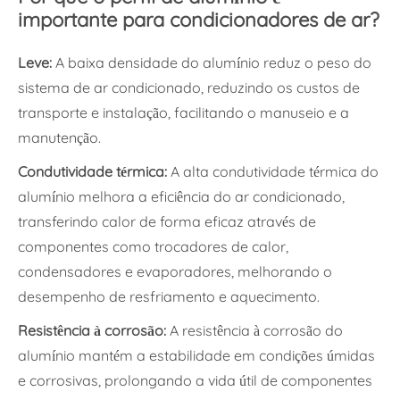
importante para condicionadores de ar?
Leve:
A baixa densidade do alumínio reduz o peso do
sistema de ar condicionado, reduzindo os custos de
transporte e instalação, facilitando o manuseio e a
manutenção.
Condutividade térmica:
A alta condutividade térmica do
alumínio melhora a eficiência do ar condicionado,
transferindo calor de forma eficaz através de
componentes como trocadores de calor,
condensadores e evaporadores, melhorando o
desempenho de resfriamento e aquecimento.
Resistência à corrosão:
A resistência à corrosão do
alumínio mantém a estabilidade em condições úmidas
e corrosivas, prolongando a vida útil de componentes