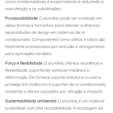
como condensadores e evaporadores e reduzindo a
manutenção e as substituições.
Processabilidade:
O alumínio pode ser moldado em
várias formas e tamanhos para atender a diversas
necessidades de design em sistemas de ar
condicionado. Componentes como aletas e tubos são
facilmente processados por extrusão e alongamento
para aplicações versáteis.
Força e flexibilidade:
O alumínio oferece resistência e
flexibilidade, suportando estresse mecânico e
deformação. Ele fornece suporte estrutural crucial e
proteção em invólucros e suportes de ar condicionado,
resistindo a danos causados por vibração e impacto.
Sustentabilidade ambiental:
O alumínio é um material
sustentável com alta reciclabilidade. A reciclagem de