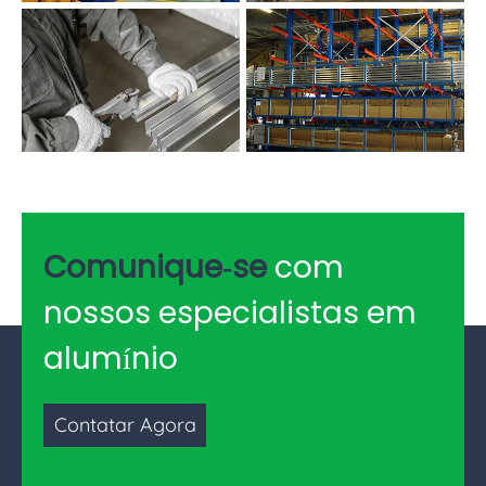
Comunique-se
com
nossos especialistas em
alumínio
Contatar Agora