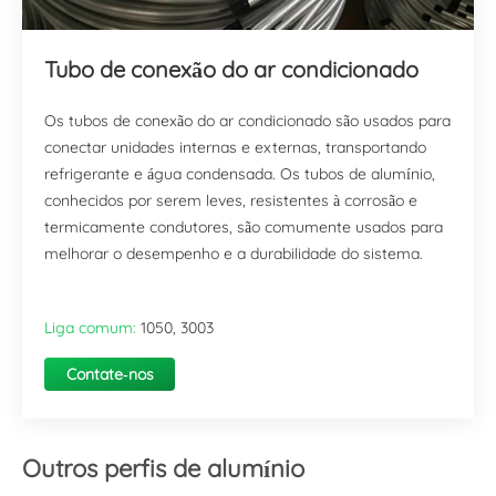
Tubo de conexão do ar condicionado
Os tubos de conexão do ar condicionado são usados para
conectar unidades internas e externas, transportando
refrigerante e água condensada. Os tubos de alumínio,
conhecidos por serem leves, resistentes à corrosão e
termicamente condutores, são comumente usados para
melhorar o desempenho e a durabilidade do sistema.
Liga comum:
1050, 3003
Contate-nos
agora
Outros perfis de alumínio