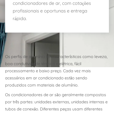
condicionadores de ar, com cotações
profissionais e oportunas e entrega
rápida.
Os perfis de alumínio têm características como leveza,
boa condutividade térmica e elétrica, fácil
processamento e baixo preço. Cada vez mais
acessórios em ar condicionado estão sendo
produzidos com materiais de alumínio.
Os condicionadores de ar são geralmente compostos
por três partes: unidades externas, unidades internas e
tubos de conexão. Diferentes peças usam diferentes