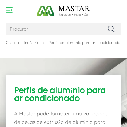
Casa
Indústria
Perfis de alumínio para ar condicionado
Perfis de alumínio para
ar condicionado
A Mastar pode fornecer uma variedade
de peças de extrusão de alumínio para