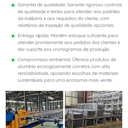
Garantia de qualidade: Garante rigoroso controle
de qualidade e testes para atender aos padrões
da indústria e aos requisitos do cliente, com
relatórios de inspeção de qualidade opcionais.
Entrega rápida: Mantém estoque suficiente para
atender prontamente aos pedidos dos clientes e
dar suporte aos cronogramas de produção.
Compromisso ambiental: Oferece produtos de
alumínio ecologicamente corretos com alta
reciclabilidade, apoiando escolhas de materiais
sustentáveis para uma economia mais verde.