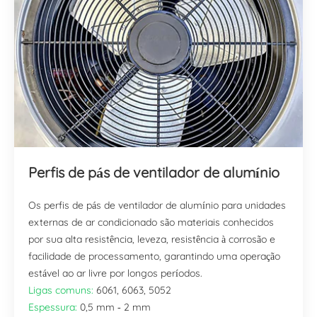
Perfis de pás de ventilador de alumínio
Os perfis de pás de ventilador de alumínio para unidades
externas de ar condicionado são materiais conhecidos
por sua alta resistência, leveza, resistência à corrosão e
facilidade de processamento, garantindo uma operação
estável ao ar livre por longos períodos.
Ligas comuns:
6061, 6063, 5052
Espessura:
0,5 mm - 2 mm