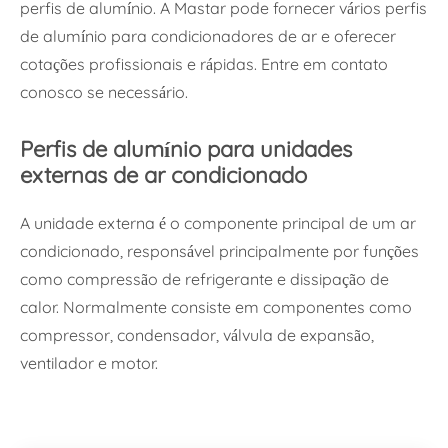
perfis de alumínio. A Mastar pode fornecer vários perfis
de alumínio para condicionadores de ar e oferecer
cotações profissionais e rápidas. Entre em contato
conosco se necessário.
Perfis de alumínio para unidades
externas de ar condicionado
A unidade externa é o componente principal de um ar
condicionado, responsável principalmente por funções
como compressão de refrigerante e dissipação de
calor. Normalmente consiste em componentes como
compressor, condensador, válvula de expansão,
ventilador e motor.