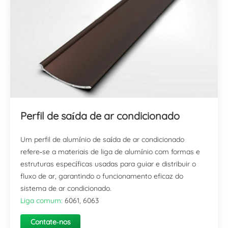
Perfil de saída de ar condicionado
Um perfil de alumínio de saída de ar condicionado
refere-se a materiais de liga de alumínio com formas e
estruturas específicas usadas para guiar e distribuir o
fluxo de ar, garantindo o funcionamento eficaz do
sistema de ar condicionado.
Liga comum:
6061, 6063
Contate-nos