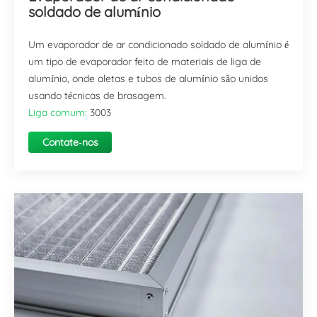
soldado de alumínio
Um evaporador de ar condicionado soldado de alumínio é
um tipo de evaporador feito de materiais de liga de
alumínio, onde aletas e tubos de alumínio são unidos
usando técnicas de brasagem.
Liga comum:
3003
Contate-nos
agora