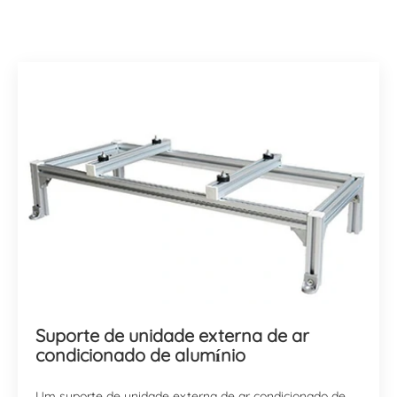
Suporte de unidade externa de ar
condicionado de alumínio
Um suporte de unidade externa de ar condicionado de