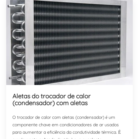
Aletas do trocador de calor
(condensador) com aletas
O trocador de calor com aletas (condensador) é um
componente chave em condicionadores de ar usados
para aumentar a eficiência da condutividade térmica. É