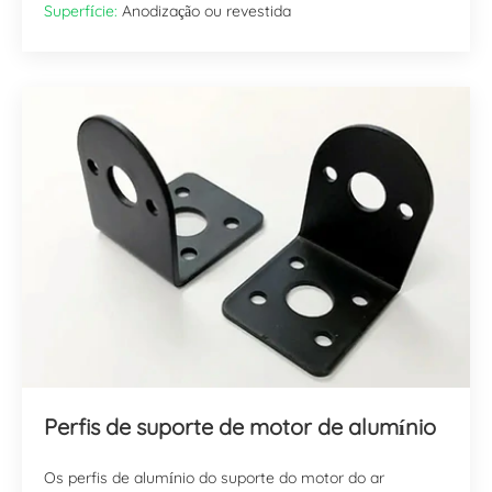
Superfície:
Anodização ou revestida
Perfis de suporte de motor de alumínio
Os perfis de alumínio do suporte do motor do ar