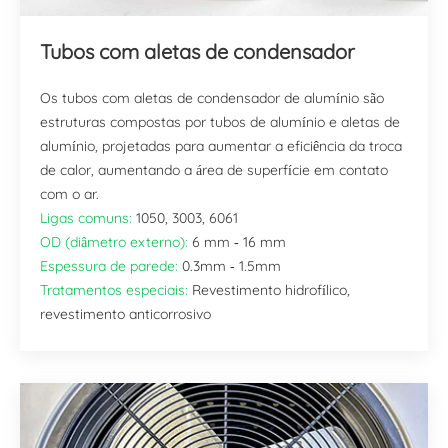
Tubos com aletas de condensador
Os tubos com aletas de condensador de alumínio são
estruturas compostas por tubos de alumínio e aletas de
alumínio, projetadas para aumentar a eficiência da troca
de calor, aumentando a área de superfície em contato
com o ar.
Ligas comuns:
1050, 3003, 6061
OD (diâmetro externo):
6 mm - 16 mm
Espessura de parede:
0.3mm - 1.5mm
Tratamentos especiais:
Revestimento hidrofílico,
revestimento anticorrosivo