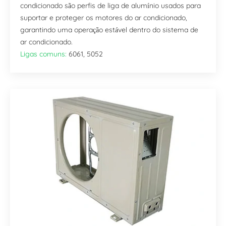
condicionado são perfis de liga de alumínio usados para
suportar e proteger os motores do ar condicionado,
garantindo uma operação estável dentro do sistema de
ar condicionado.
Ligas comuns:
6061, 5052