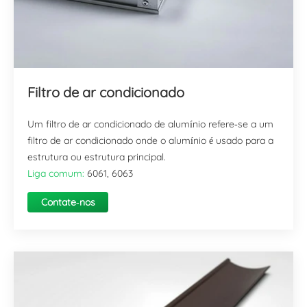
Filtro de ar condicionado
Um filtro de ar condicionado de alumínio refere-se a um
filtro de ar condicionado onde o alumínio é usado para a
estrutura ou estrutura principal.
Liga comum:
6061, 6063
Contate-nos
agora