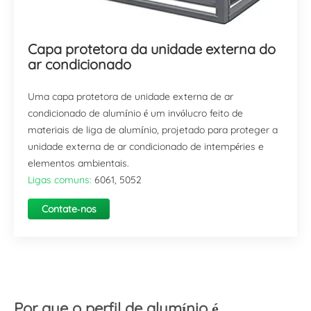
Capa protetora da unidade externa do
ar condicionado
Uma capa protetora de unidade externa de ar
condicionado de alumínio é um invólucro feito de
materiais de liga de alumínio, projetado para proteger a
unidade externa de ar condicionado de intempéries e
elementos ambientais.
Ligas comuns:
6061, 5052
Contate-nos
agora
Por que o perfil de alumínio é