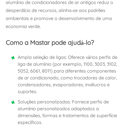
alumínio de condicionadores de ar antigos reduz o
desperdício de recursos, alinha-se aos padrões
ambientais e promove o desenvolvimento de uma
economia verde.
Como a Mastar pode ajudá-lo?
Ampla seleção de ligas: Oferece vários perfis de
liga de alumínio (por exemplo, 1100, 3003, 3102,
5052, 6061, 8011) para diferentes componentes
de ar condicionado, como trocadores de calor,
condensadores, evaporadores, invólucros e
suportes.
Soluções personalizadas: Fornece perfis de
alumínio personalizados adaptados a
dimensões, formas e tratamentos de superfície
específicos.