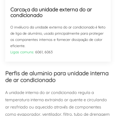
Carcaça da unidade externa do ar
condicionado
O invólucro da unidade externa do ar condicionado é feito
de liga de alumínio, usado principalmente para proteger
os componentes internos e fornecer dissipação de calor
eficiente.
Ligas comuns:
6061, 6063
Perfis de alumínio para unidade interna
de ar condicionado
A unidade interna do ar condicionado regula a
temperatura interna extraindo ar quente e circulando
ar resfriado ou aquecido através de componentes
como evaporador, ventilador, filtro, tubo de drenagem