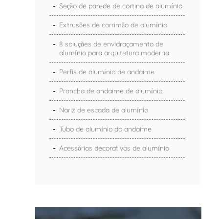
Seção de parede de cortina de alumínio
Extrusões de corrimão de alumínio
8 soluções de envidraçamento de
alumínio para arquitetura moderna
Perfis de alumínio de andaime
Prancha de andaime de alumínio
Nariz de escada de alumínio
Tubo de alumínio do andaime
Acessórios decorativos de alumínio