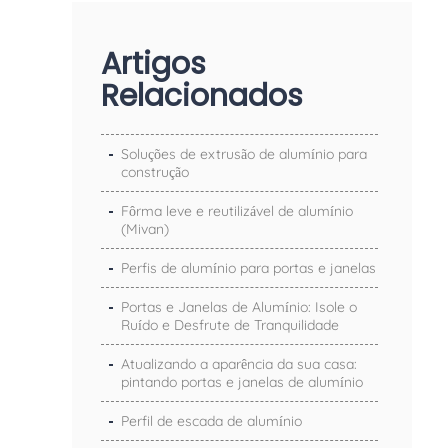
Artigos
Relacionados
Soluções de extrusão de alumínio para
construção
Fôrma leve e reutilizável de alumínio
(Mivan)
Perfis de alumínio para portas e janelas
Portas e Janelas de Alumínio: Isole o
Ruído e Desfrute de Tranquilidade
Atualizando a aparência da sua casa:
pintando portas e janelas de alumínio
Perfil de escada de alumínio