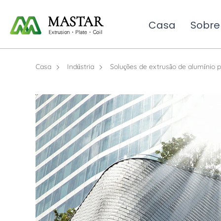
Casa
Sobre
Casa
Indústria
Soluções de extrusão de alumínio 