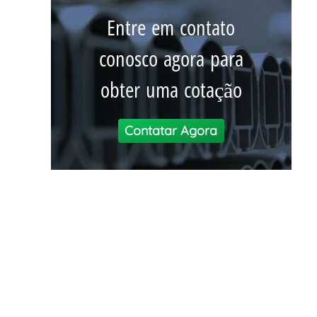
Entre em contato
conosco agora para
obter uma cotação
Contatar Agora