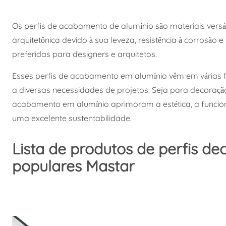
Os perfis de acabamento de alumínio são materiais vers
arquitetônica devido à sua leveza, resistência à corrosão 
preferidas para designers e arquitetos.
Esses perfis de acabamento em alumínio vêm em várias form
a diversas necessidades de projetos. Seja para decoração 
acabamento em alumínio aprimoram a estética, a funciona
uma excelente sustentabilidade.
Lista de produtos de perfis de
populares Mastar